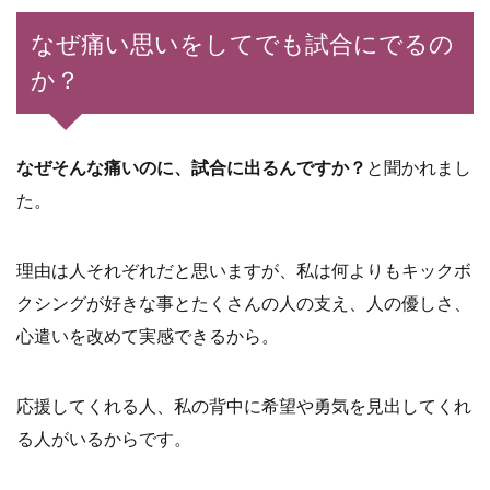
なぜ痛い思いをしてでも試合にでるの
か？
なぜそんな痛いのに、試合に出るんですか？
と聞かれまし
た。
理由は人それぞれだと思いますが、私は何よりもキックボ
クシングが好きな事とたくさんの人の支え、人の優しさ、
心遣いを改めて実感できるから。
応援してくれる人、私の背中に希望や勇気を見出してくれ
る人がいるからです。