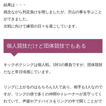
結果は・・・
残念ながら判定負けを喫しましたが、沢山の事を学ぶこと
ができました。
次戦に向けて練習の日々を過ごしています。
個人競技だけど団体競技でもある
キックボクシングは個人戦。1対1の勝負ですが、団体競技
だなと常日頃感じています。
リングに上がるのはもちろん1人であり、相手も1人なので
すが、リングの傍で多くの仲間やトレーナーが見守ってく
れていて、声援やアドバイスをリングの中で聞くことがで