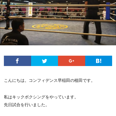
こんにちは。コンフィデンス早稲田の植田です。
私はキックボクシングをやっています。
先日試合を行いました。