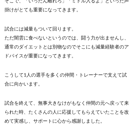
そこで、「いったん離れろ」「ミドル入るよ」といった声
掛けがとても重要になってきます。
試合には減量もついて回ります。
ただ闇雲に食べないというのでは、闘う力が出ませんし、
通常のダイエットとは別物なのでそこにも減量経験者のア
ドバイスが重要になってきます。
こうして1人の選手を多くの仲間・トレーナーで支えて試
合に向かいます。
試合を終えて、無事大きなけがもなく仲間の元へ戻って来
られた時、たくさんの人に応援してもらえていたことを改
めて実感し、サポートに心から感謝しました。