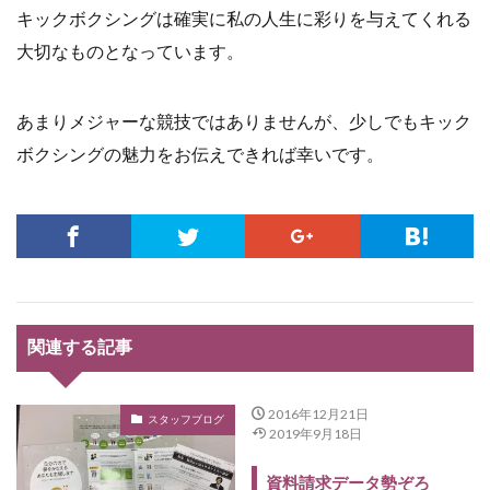
キックボクシングは確実に私の人生に彩りを与えてくれる
大切なものとなっています。
あまりメジャーな競技ではありませんが、少しでもキック
ボクシングの魅力をお伝えできれば幸いです。
関連する記事
2016年12月21日
スタッフブログ
2019年9月18日
資料請求データ勢ぞろ