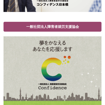
一般社団法人障害者就労支援協会