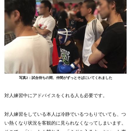
写真2：試合待ちの間、仲間がずっとそばにいてくれました
対人練習中にアドバイスをくれる人も必要です。
対人練習をしている本人は冷静でいるつもりでいても、つ
い熱くなり状況を客観的に見られなくなってしまいます。