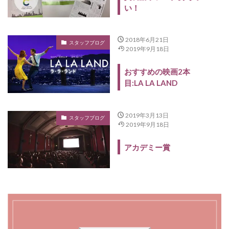
い！
2018年6月21日
スタッフブログ
2019年9月18日
おすすめの映画2本
目:LA LA LAND
2019年3月13日
スタッフブログ
2019年9月18日
アカデミー賞