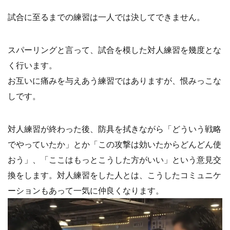
試合に至るまでの練習は一人では決してできません。
スパーリングと言って、試合を模した対人練習を幾度とな
く行います。
お互いに痛みを与えあう練習ではありますが、恨みっこな
しです。
対人練習が終わった後、防具を拭きながら「どういう戦略
でやっていたか」とか「この攻撃は効いたからどんどん使
おう」、「ここはもっとこうした方がいい」という意見交
換をします。対人練習をした人とは、こうしたコミュニケ
ーションもあって一気に仲良くなります。