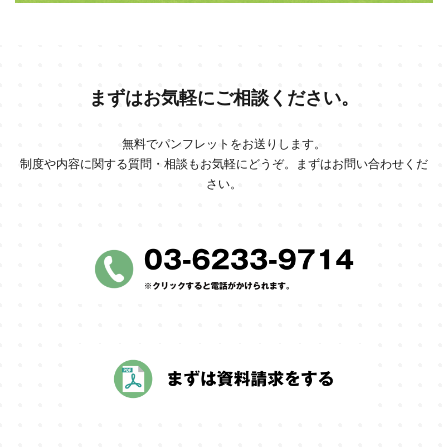
まずはお気軽にご相談ください。
無料でパンフレットをお送りします。
制度や内容に関する質問・相談もお気軽にどうぞ。まずはお問い合わせくだ
さい。